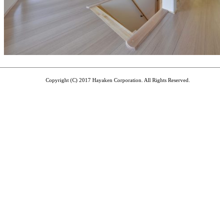
Copyright (C) 2017 Hayaken Corporation. All Rights Reserved.