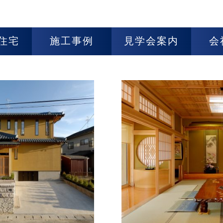
住宅
施工事例
見学会案内
会