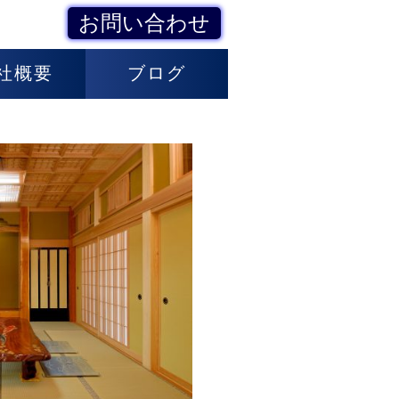
お問い合わせ
社概要
ブログ