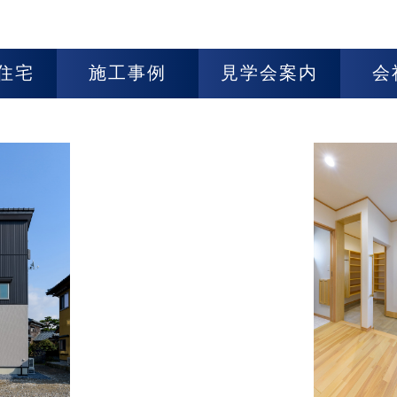
住宅
施工事例
見学会案内
会