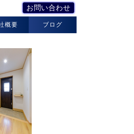
お問い合わせ
社概要
ブログ