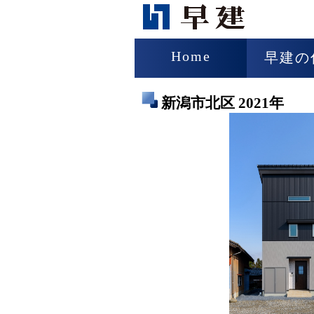
Home
早建の
新潟市北区 2021年