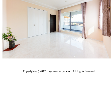
Copyright (C) 2017 Hayaken Corporation. All Rights Reserved.