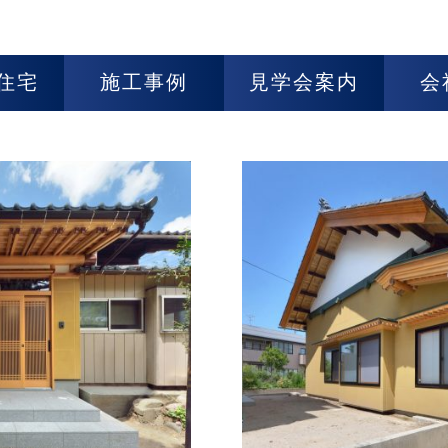
住宅
施工事例
見学会案内
会