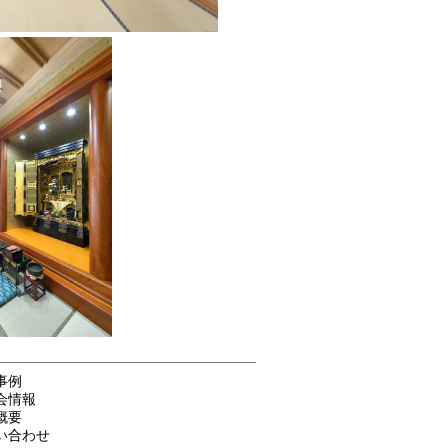
事例
会情報
概要
い合わせ