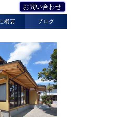
お問い合わせ
社概要
ブログ