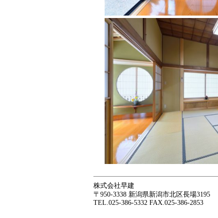
株式会社早建
〒950-3338 新潟県新潟市北区長場3195
TEL.025-386-5332 FAX.025-386-2853